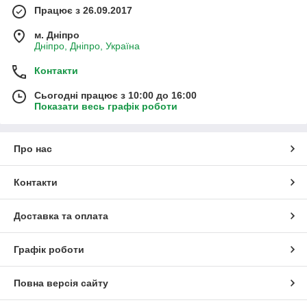
Працює з 26.09.2017
м. Дніпро
Дніпро, Дніпро, Україна
Контакти
Сьогодні працює з 10:00 до 16:00
Показати весь графік роботи
Про нас
Контакти
Доставка та оплата
Графік роботи
Повна версія сайту