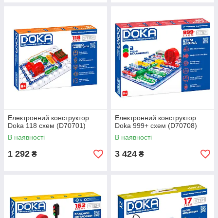
Електронний конструктор
Електронний конструктор
Doka 118 схем (D70701)
Doka 999+ схем (D70708)
В наявності
В наявності
1 292
3 424
₴
₴