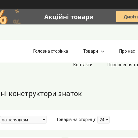
Головна сторінка
Товари
Про нас
Контакти
Повернення та
ні конструктори знаток