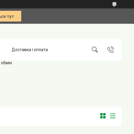
Доставка і оплата
 обмін