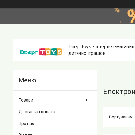
DneprToys - інтернет-магазин
дитячих іграшок
Електрон
Товари
Доставка і оплата
Про нас