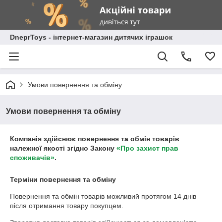
DneprToys - інтернет-магазин дитячих іграшок
Умови повернення та обміну
Умови повернення та обміну
Компанія здійснює повернення та обмін товарів
належної якості згідно Закону
«Про захист прав
споживачів»
.
Терміни повернення та обміну
Повернення та обмін товарів можливий протягом
14 днів
після отримання товару покупцем.