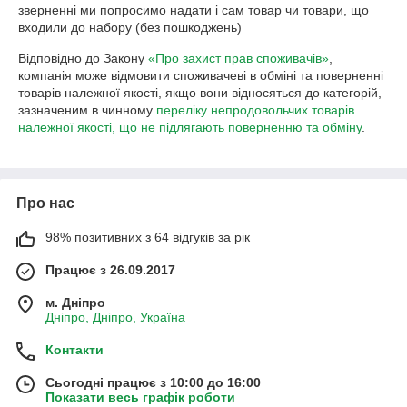
зверненні ми попросимо надати і сам товар чи товари, що 
входили до набору (без пошкоджень)
Відповідно до Закону
«Про захист прав споживачів»
,
компанія може відмовити споживачеві в обміні та поверненні
товарів належної якості, якщо вони відносяться до категорій,
зазначеним в чинному
переліку непродовольчих товарів
належної якості, що не підлягають поверненню та обміну
.
Про нас
98% позитивних з 64 відгуків за рік
Працює з 26.09.2017
м. Дніпро
Дніпро, Дніпро, Україна
Контакти
Сьогодні працює з 10:00 до 16:00
Показати весь графік роботи