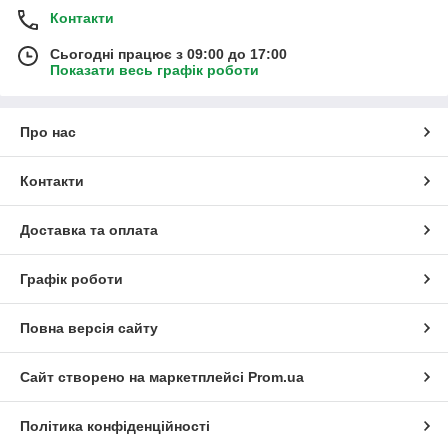
Контакти
Сьогодні працює з 09:00 до 17:00
Показати весь графік роботи
Про нас
Контакти
Доставка та оплата
Графік роботи
Повна версія сайту
Сайт створено на маркетплейсі
Prom.ua
Політика конфіденційності