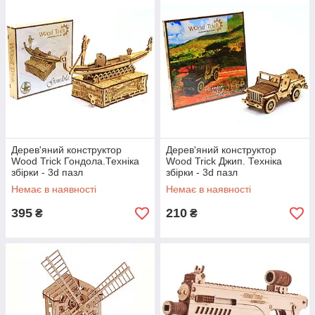
Дерев'яний конструктор
Дерев'яний конструктор
Wood Trick Гондола.Техніка
Wood Trick Джип. Техніка
збірки - 3d пазл
збірки - 3d пазл
Немає в наявності
Немає в наявності
395
210
₴
₴