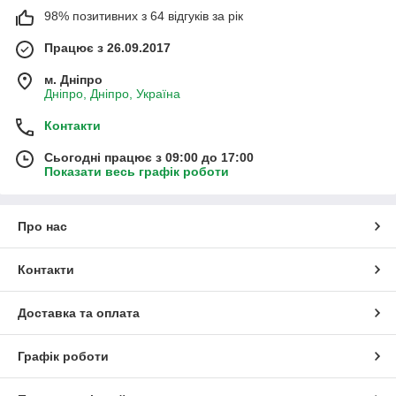
98% позитивних з 64 відгуків за рік
Працює з 26.09.2017
м. Дніпро
Дніпро, Дніпро, Україна
Контакти
Сьогодні працює з 09:00 до 17:00
Показати весь графік роботи
Про нас
Контакти
Доставка та оплата
Графік роботи