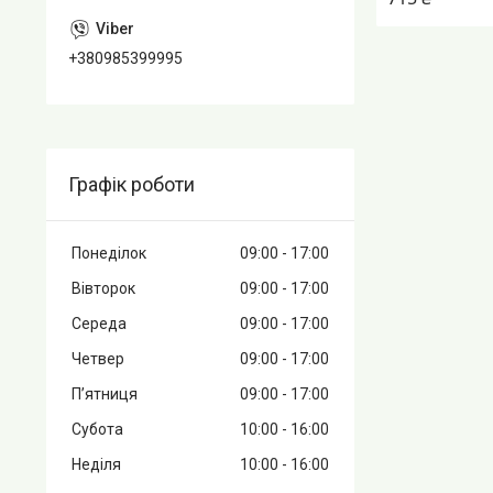
+380985399995
Графік роботи
Понеділок
09:00
17:00
Вівторок
09:00
17:00
Середа
09:00
17:00
Четвер
09:00
17:00
Пʼятниця
09:00
17:00
Субота
10:00
16:00
Неділя
10:00
16:00