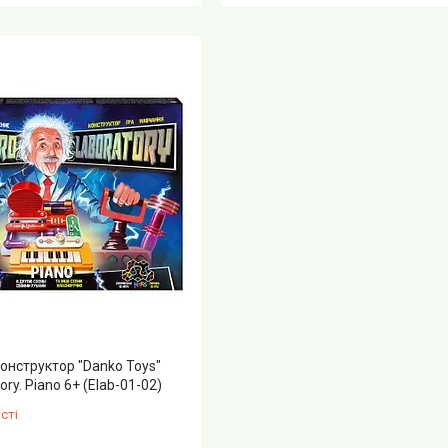
онструктор "Danko Toys"
ory. Piano 6+ (Elab-01-02)
сті