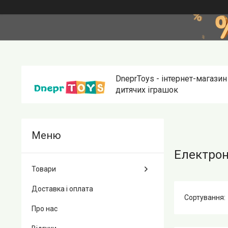
DneprToys - інтернет-магазин
дитячих іграшок
Електронн
Товари
Доставка і оплата
Про нас