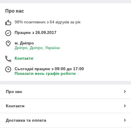
Про нас
98% позитивних з 64 відгуків за рік
Працює з 26.09.2017
м. Дніпро
Дніпро, Дніпро, Україна
Контакти
Сьогодні працює з 09:00 до 17:00
Показати весь графік роботи
Про нас
Контакти
Доставка та оплата