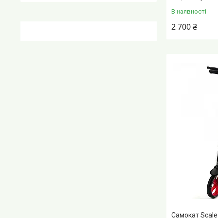
В наявності
2 700 ₴
Самокат Scale