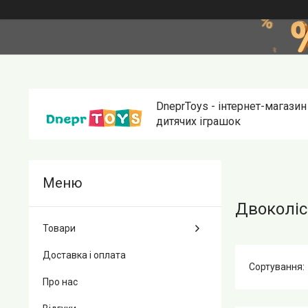
DneprToys - інтернет-магазин
дитячих іграшок
Двоколіс
Товари
Доставка і оплата
Про нас