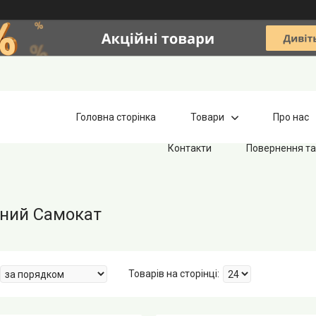
Головна сторінка
Товари
Про нас
Контакти
Повернення та
ний Самокат