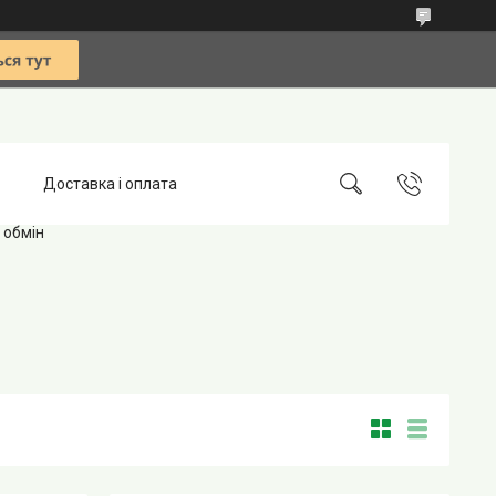
Доставка і оплата
 обмін