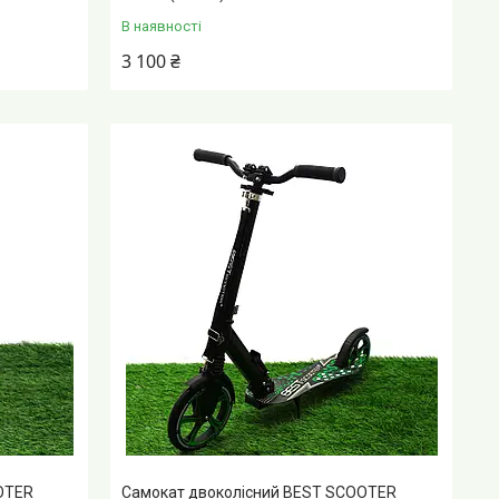
В наявності
3 100 ₴
OTER
Самокат двоколісний BEST SCOOTER