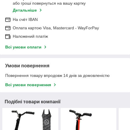
або гроші повернуться на вашу картку
Детальніше
На cчёт IBAN
Оплата картою Visa, Mastercard - WayForPay
Наложений платіж
Всі умови оплати
Умови повернення
Повернення товару впродовж 14 днів за домовленістю
Всі умови повернення
Подібні товари компанії