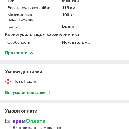
Тип
Міський
Висота рульової стійки
115 см
Максимальне
100 кг
навантаження
Колір
Білий
Користувальницькі характеристики
Особености
Ножні гальма
Приховати
Умови доставки
Нова Пошта
Всі умови доставки
Умови оплати
Ви отримаєте замовлення