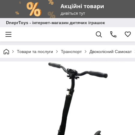
DneprToys - інтернет-магазин дитячих іграшок
Товари та послуги
Транспорт
Двоколісний Самокат