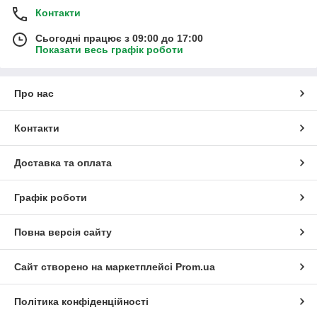
Контакти
Сьогодні працює з 09:00 до 17:00
Показати весь графік роботи
Про нас
Контакти
Доставка та оплата
Графік роботи
Повна версія сайту
Сайт створено на маркетплейсі
Prom.ua
Політика конфіденційності