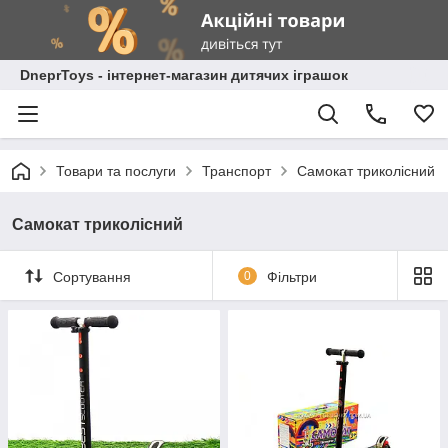
DneprToys - інтернет-магазин дитячих іграшок
Товари та послуги
Транспорт
Самокат триколісний
Самокат триколісний
Сортування
0
Фільтри