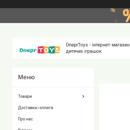
DneprToys - інтернет-магазин
дитячих іграшок
Товари
Доставка і оплата
Про нас