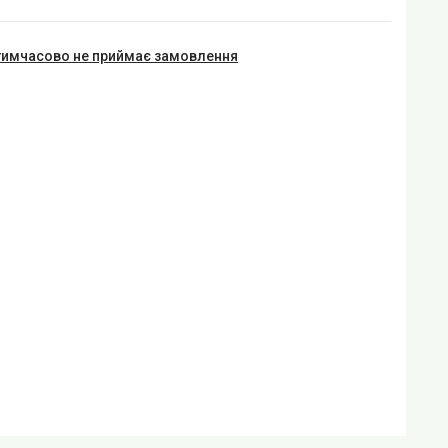
тимчасово не приймає замовлення