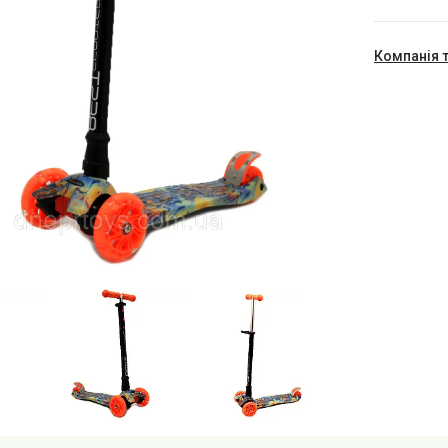
Компанія 