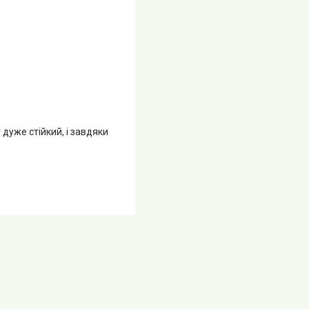
дуже стійкий, і завдяки