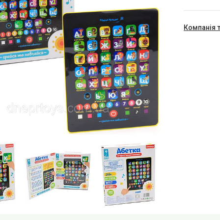
Компанія 