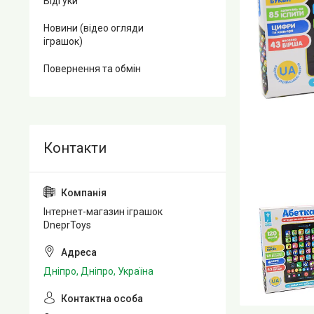
Відгуки
Новини (відео огляди
іграшок)
Повернення та обмін
Інтернет-магазин іграшок
DneprToys
Дніпро, Дніпро, Україна