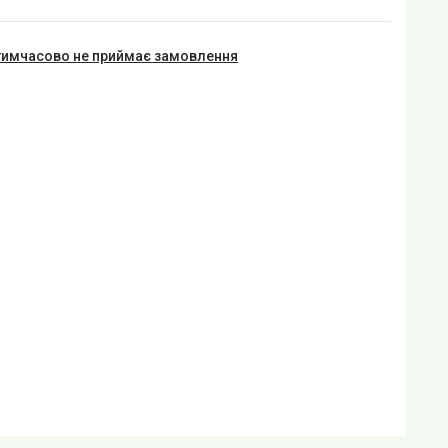
тимчасово не приймає замовлення