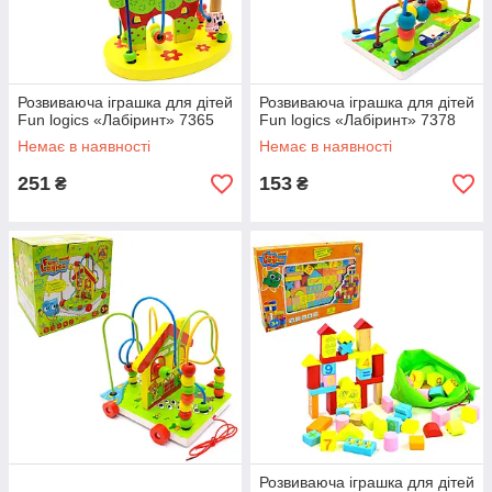
Розвиваюча іграшка для дітей
Розвиваюча іграшка для дітей
Fun logics «Лабіринт» 7365
Fun logics «Лабіринт» 7378
Немає в наявності
Немає в наявності
251
153
₴
₴
Розвиваюча іграшка для дітей