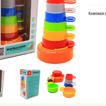
Компанія 