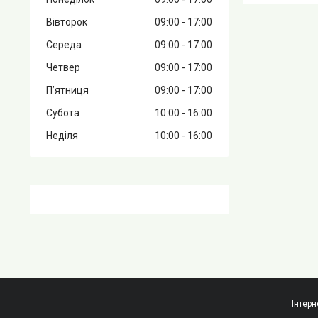
Вівторок
09:00
17:00
Середа
09:00
17:00
Четвер
09:00
17:00
Пʼятниця
09:00
17:00
Субота
10:00
16:00
Неділя
10:00
16:00