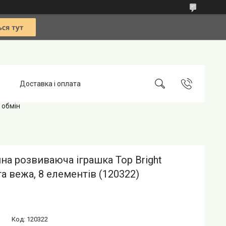
Доставка і оплата
 обмін
на розвиваюча іграшка Top Bright
а вежа, 8 елементів (120322)
Код:
120322