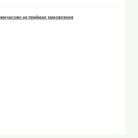
тимчасово не приймає замовлення