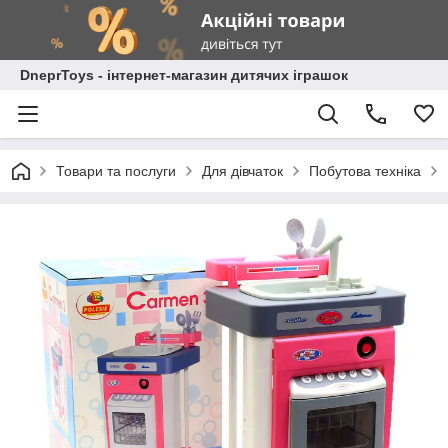
DneprToys - інтернет-магазин дитячих іграшок
Товари та послуги
Для дівчаток
Побутова техніка