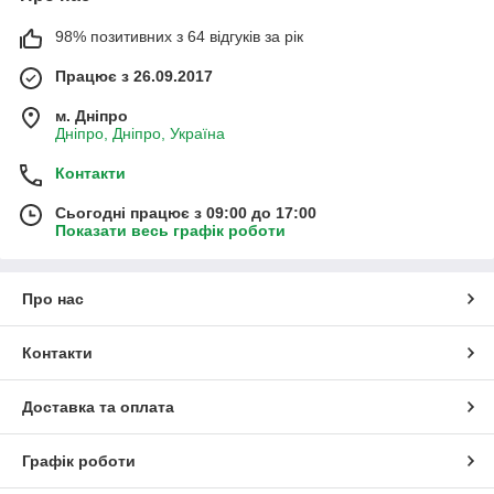
98% позитивних з 64 відгуків за рік
Працює з 26.09.2017
м. Дніпро
Дніпро, Дніпро, Україна
Контакти
Сьогодні працює з 09:00 до 17:00
Показати весь графік роботи
Про нас
Контакти
Доставка та оплата
Графік роботи