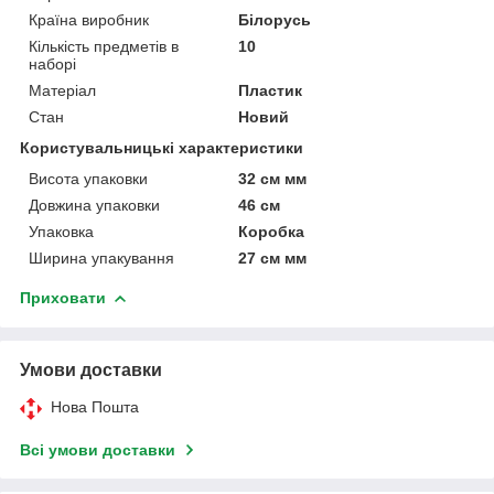
Країна виробник
Білорусь
Кількість предметів в
10
наборі
Матеріал
Пластик
Стан
Новий
Користувальницькі характеристики
Висота упаковки
32 см мм
Довжина упаковки
46 см
Упаковка
Коробка
Ширина упакування
27 см мм
Приховати
Умови доставки
Нова Пошта
Всі умови доставки