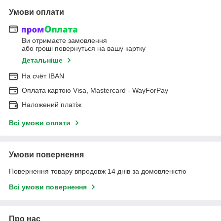
Умови оплати
Ви отримаєте замовлення
або гроші повернуться на вашу картку
Детальніше
На cчёт IBAN
Оплата картою Visa, Mastercard - WayForPay
Наложений платіж
Всі умови оплати
Умови повернення
Повернення товару впродовж 14 днів за домовленістю
Всі умови повернення
Про нас