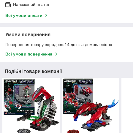
Наложений платіж
Всі умови оплати
Умови повернення
Повернення товару впродовж 14 днів за домовленістю
Всі умови повернення
Подібні товари компанії