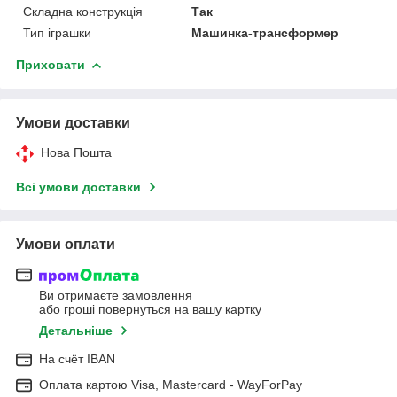
Складна конструкція
Так
Тип іграшки
Машинка-трансформер
Приховати
Умови доставки
Нова Пошта
Всі умови доставки
Умови оплати
Ви отримаєте замовлення
або гроші повернуться на вашу картку
Детальніше
На cчёт IBAN
Оплата картою Visa, Mastercard - WayForPay