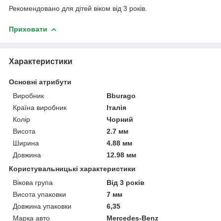
Рекомендовано для дітей віком від 3 років.
Приховати
Характеристики
Основні атрибути
Виробник
Bburago
Країна виробник
Італія
Колір
Чорний
Висота
2.7 мм
Ширина
4.88 мм
Довжина
12.98 мм
Користувальницькі характеристики
Вікова група
Від 3 років
Висота упаковки
7 мм
Довжина упаковки
6,35
Марка авто
Mercedes-Benz