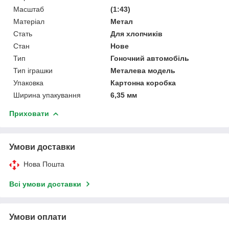
Масштаб
(1:43)
Матеріал
Метал
Стать
Для хлопчиків
Стан
Нове
Тип
Гоночний автомобіль
Тип іграшки
Металева модель
Упаковка
Картонна коробка
Ширина упакування
6,35 мм
Приховати
Умови доставки
Нова Пошта
Всі умови доставки
Умови оплати