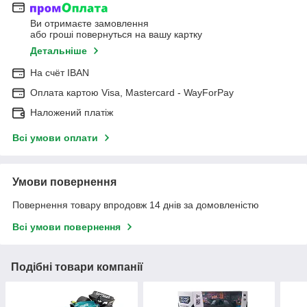
Ви отримаєте замовлення
або гроші повернуться на вашу картку
Детальніше
На cчёт IBAN
Оплата картою Visa, Mastercard - WayForPay
Наложений платіж
Всі умови оплати
Умови повернення
Повернення товару впродовж 14 днів за домовленістю
Всі умови повернення
Подібні товари компанії