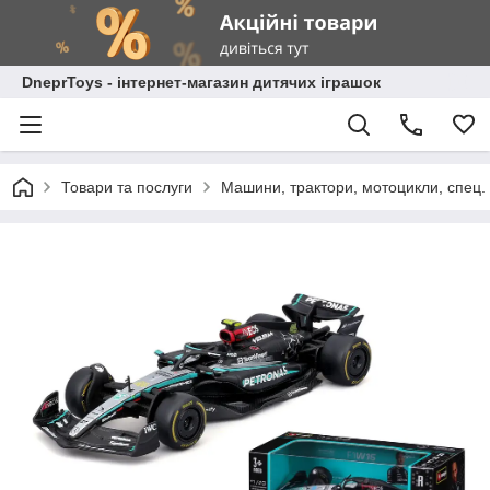
DneprToys - інтернет-магазин дитячих іграшок
Товари та послуги
Машини, трактори, мотоцикли, спец. 