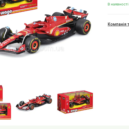
В наявності
Компанія 