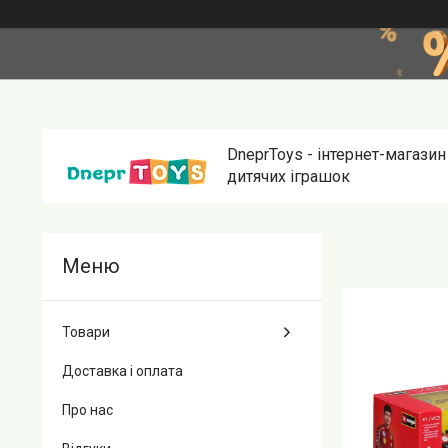
DneprToys - інтернет-магазин
дитячих іграшок
Товари
Доставка і оплата
Про нас