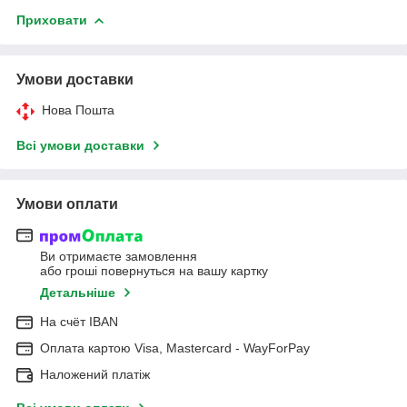
Приховати
Умови доставки
Нова Пошта
Всі умови доставки
Умови оплати
Ви отримаєте замовлення
або гроші повернуться на вашу картку
Детальніше
На cчёт IBAN
Оплата картою Visa, Mastercard - WayForPay
Наложений платіж