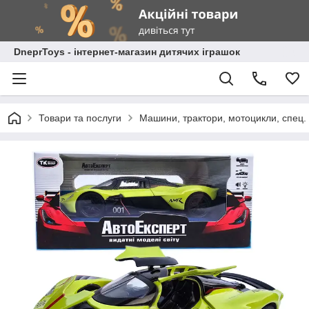
DneprToys - інтернет-магазин дитячих іграшок
Товари та послуги
Машини, трактори, мотоцикли, спец. 