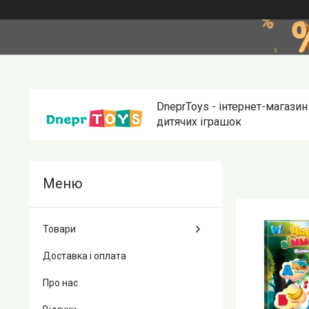
DneprToys - інтернет-магазин
дитячих іграшок
Товари
Доставка і оплата
Про нас