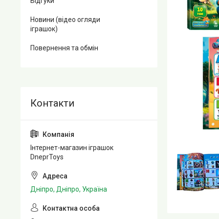
Відгуки
Новини (відео огляди
іграшок)
Повернення та обмін
Інтернет-магазин іграшок
DneprToys
Дніпро, Дніпро, Україна