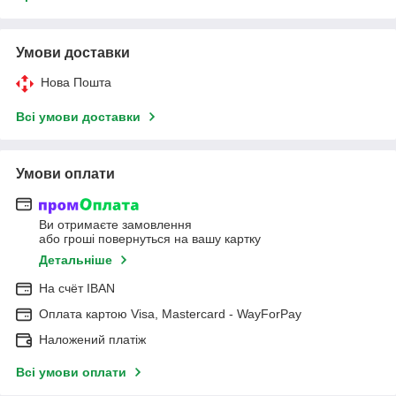
Умови доставки
Нова Пошта
Всі умови доставки
Умови оплати
Ви отримаєте замовлення
або гроші повернуться на вашу картку
Детальніше
На cчёт IBAN
Оплата картою Visa, Mastercard - WayForPay
Наложений платіж
Всі умови оплати