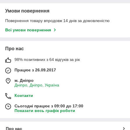
Умови повернення
Повернення товару впродовж 14 днів за домовленістю
Всі умови повернення
Про нас
98% позитивних з 64 відгуків за рік
Працює з 26.09.2017
м. Дніпро
Дніпро, Дніпро, Україна
Контакти
Сьогодні працює з 09:00 до 17:00
Показати весь графік роботи
Про нас