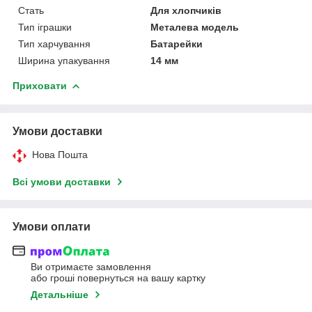
Стать
Для хлопчиків
Тип іграшки
Металева модель
Тип харчування
Батарейки
Ширина упакування
14 мм
Приховати
Умови доставки
Нова Пошта
Всі умови доставки
Умови оплати
Ви отримаєте замовлення
або гроші повернуться на вашу картку
Детальніше