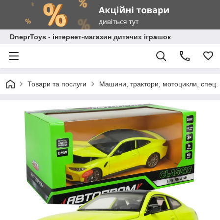
DneprToys - інтернет-магазин дитячих іграшок
Товари та послуги
Машини, трактори, мотоцикли, спец. 