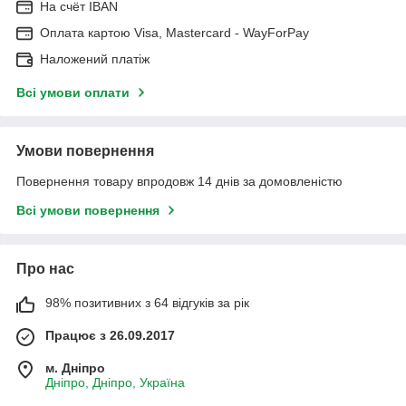
На cчёт IBAN
Оплата картою Visa, Mastercard - WayForPay
Наложений платіж
Всі умови оплати
Умови повернення
Повернення товару впродовж 14 днів за домовленістю
Всі умови повернення
Про нас
98% позитивних з 64 відгуків за рік
Працює з 26.09.2017
м. Дніпро
Дніпро, Дніпро, Україна