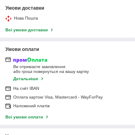
Умови доставки
Нова Пошта
Всі умови доставки
Умови оплати
Ви отримаєте замовлення
або гроші повернуться на вашу картку
Детальніше
На cчёт IBAN
Оплата картою Visa, Mastercard - WayForPay
Наложений платіж
Всі умови оплати