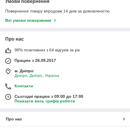
Умови повернення
Повернення товару впродовж 14 днів за домовленістю
Всі умови повернення
Про нас
98% позитивних з 64 відгуків за рік
Працює з 26.09.2017
м. Дніпро
Дніпро, Дніпро, Україна
Контакти
Сьогодні працює з 09:00 до 17:00
Показати весь графік роботи
Про нас