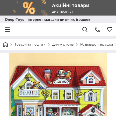
DneprToys - інтернет-магазин дитячих іграшок
Товари та послуги
Для малюків
Розвиваючі іграшки