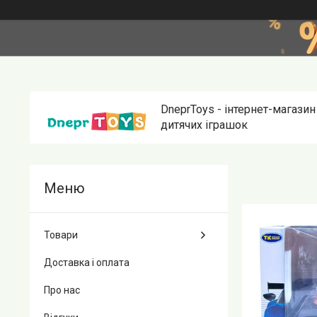
DneprToys - інтернет-магазин
дитячих іграшок
Товари
Доставка і оплата
Про нас