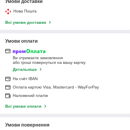
Умови доставки
Нова Пошта
Всі умови доставки
Умови оплати
Ви отримаєте замовлення
або гроші повернуться на вашу картку
Детальніше
На cчёт IBAN
Оплата картою Visa, Mastercard - WayForPay
Наложений платіж
Всі умови оплати
Умови повернення