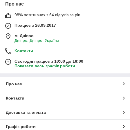
Про нас
98% позитивних з 64 відгуків за рік
Працює з 26.09.2017
м. Дніпро
Дніпро, Дніпро, Україна
Контакти
Сьогодні працює з 10:00 до 16:00
Показати весь графік роботи
Про нас
Контакти
Доставка та оплата
Графік роботи