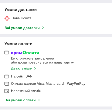
Умови доставки
Нова Пошта
Всі умови доставки
Умови оплати
Ви отримаєте замовлення
або гроші повернуться на вашу картку
Детальніше
На cчёт IBAN
Оплата картою Visa, Mastercard - WayForPay
Наложений платіж
Всі умови оплати