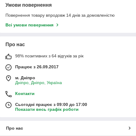
Умови повернення
Повернення товару впродовж 14 днів за домовленістю
Всі умови повернення
Про нас
98% позитивних з 64 відгуків за рік
Працює з 26.09.2017
м. Дніпро
Дніпро, Дніпро, Україна
Контакти
Сьогодні працює з 09:00 до 17:00
Показати весь графік роботи
Про нас