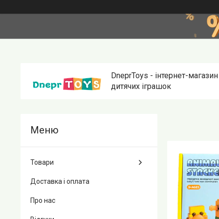
DneprToys - інтернет-магазин
дитячих іграшок
Товари
Доставка і оплата
Про нас