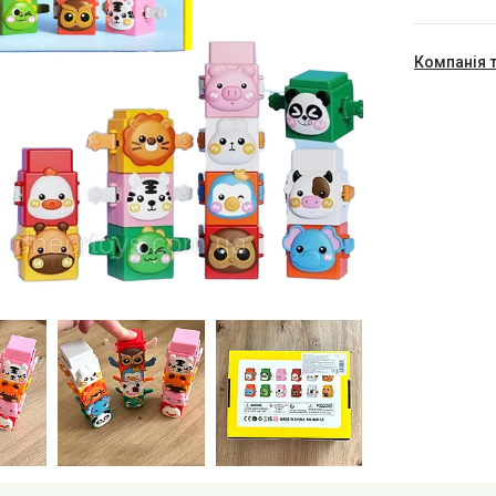
Компанія 