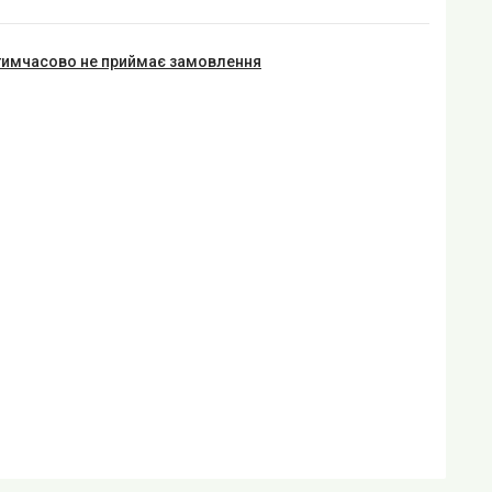
тимчасово не приймає замовлення