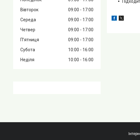
Підходит
Вівторок
09:00
17:00
Середа
09:00
17:00
Четвер
09:00
17:00
Пʼятниця
09:00
17:00
Субота
10:00
16:00
Неділя
10:00
16:00