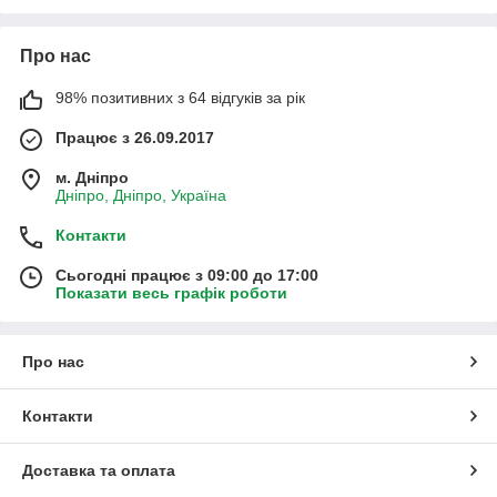
Про нас
98% позитивних з 64 відгуків за рік
Працює з 26.09.2017
м. Дніпро
Дніпро, Дніпро, Україна
Контакти
Сьогодні працює з 09:00 до 17:00
Показати весь графік роботи
Про нас
Контакти
Доставка та оплата