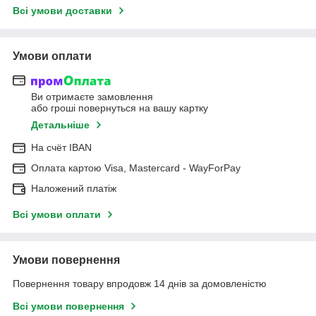
Всі умови доставки
Умови оплати
Ви отримаєте замовлення
або гроші повернуться на вашу картку
Детальніше
На cчёт IBAN
Оплата картою Visa, Mastercard - WayForPay
Наложений платіж
Всі умови оплати
Умови повернення
Повернення товару впродовж 14 днів за домовленістю
Всі умови повернення