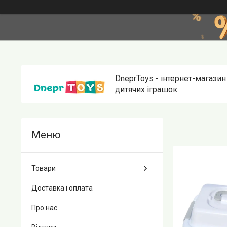
DneprToys - інтернет-магазин
дитячих іграшок
Товари
Доставка і оплата
Про нас