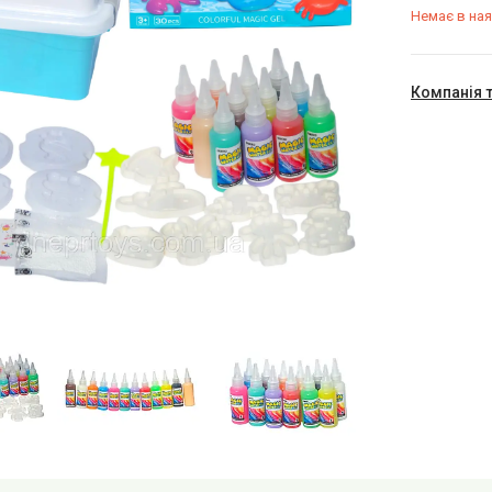
Немає в ная
Компанія 