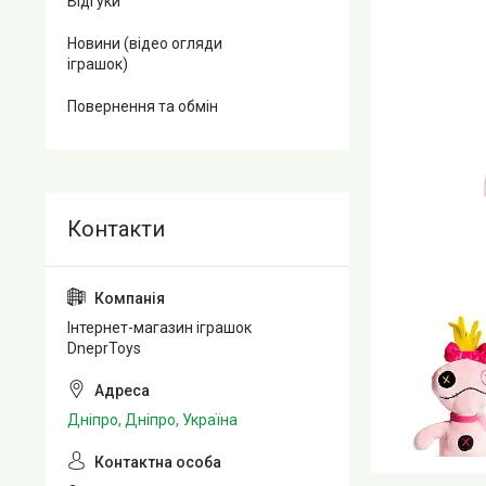
Відгуки
Новини (відео огляди
іграшок)
Повернення та обмін
Інтернет-магазин іграшок
DneprToys
Дніпро, Дніпро, Україна