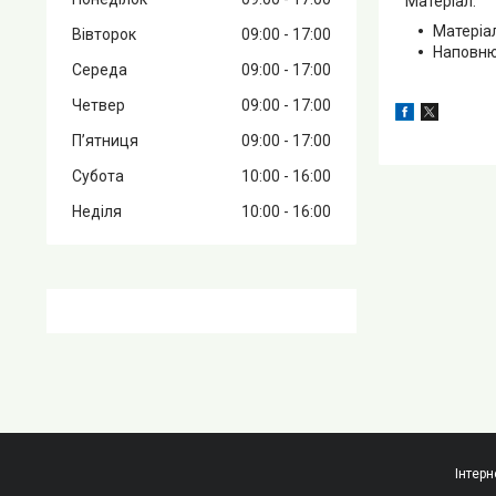
Матеріал:
Матеріал
Вівторок
09:00
17:00
Наповню
Середа
09:00
17:00
Четвер
09:00
17:00
Пʼятниця
09:00
17:00
Субота
10:00
16:00
Неділя
10:00
16:00