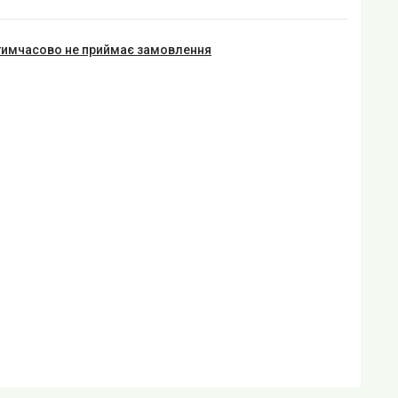
тимчасово не приймає замовлення