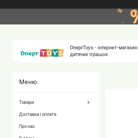
DneprToys - інтернет-магазин
дитячих іграшок
Товари
Доставка і оплата
Про нас