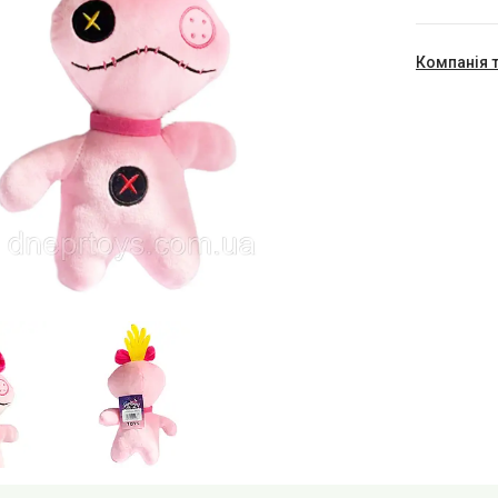
Компанія 