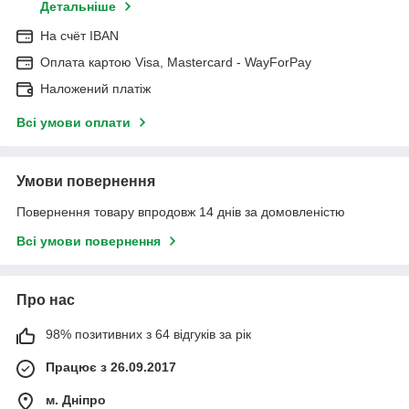
Детальніше
На cчёт IBAN
Оплата картою Visa, Mastercard - WayForPay
Наложений платіж
Всі умови оплати
Умови повернення
Повернення товару впродовж 14 днів за домовленістю
Всі умови повернення
Про нас
98% позитивних з 64 відгуків за рік
Працює з 26.09.2017
м. Дніпро