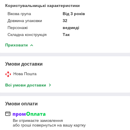
Користувальницькі характеристики
Вікова група
Від 3 років
Довжина упаковки
32
Персонажі
ведмеді
Складна конструкція
Так
Приховати
Умови доставки
Нова Пошта
Всі умови доставки
Умови оплати
Ви отримаєте замовлення
або гроші повернуться на вашу картку