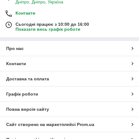
Дніпро, Дніпро, Україна
Контакти
Сьогодні працює з 10:00 до 16:00
Показати весь графік роботи
Про нас
Контакти
Доставка та оплата
Графік роботи
Повна версія сайту
Сайт створено на маркетплейсі
Prom.ua