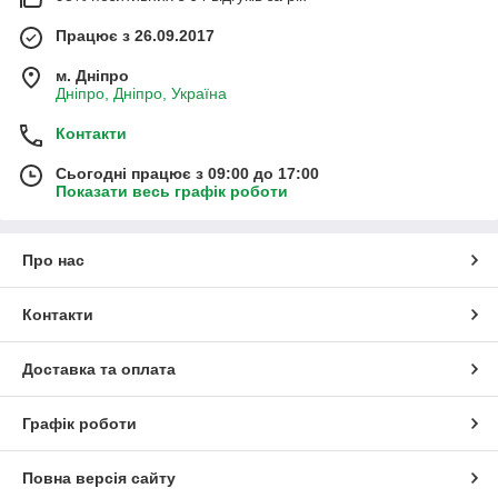
Працює з 26.09.2017
м. Дніпро
Дніпро, Дніпро, Україна
Контакти
Сьогодні працює з 09:00 до 17:00
Показати весь графік роботи
Про нас
Контакти
Доставка та оплата
Графік роботи
Повна версія сайту