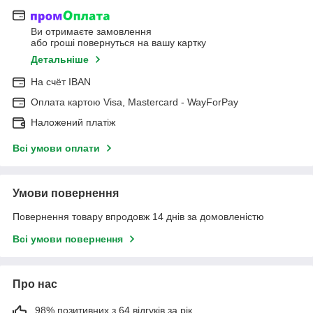
Ви отримаєте замовлення
або гроші повернуться на вашу картку
Детальніше
На cчёт IBAN
Оплата картою Visa, Mastercard - WayForPay
Наложений платіж
Всі умови оплати
Умови повернення
Повернення товару впродовж 14 днів за домовленістю
Всі умови повернення
Про нас
98% позитивних з 64 відгуків за рік