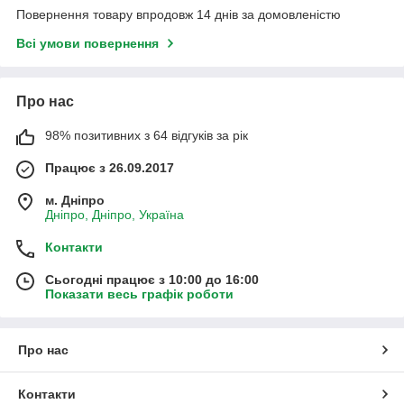
Повернення товару впродовж 14 днів за домовленістю
Всі умови повернення
Про нас
98% позитивних з 64 відгуків за рік
Працює з 26.09.2017
м. Дніпро
Дніпро, Дніпро, Україна
Контакти
Сьогодні працює з 10:00 до 16:00
Показати весь графік роботи
Про нас
Контакти