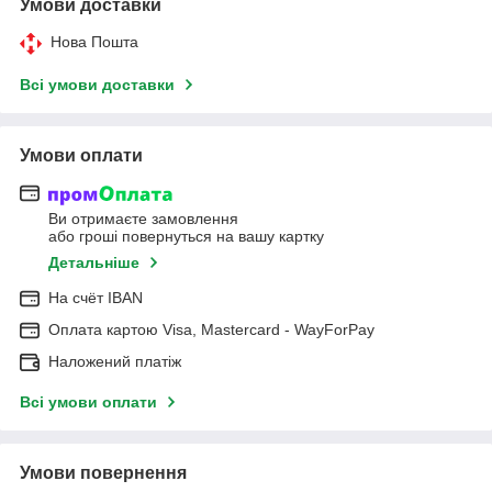
Умови доставки
Нова Пошта
Всі умови доставки
Умови оплати
Ви отримаєте замовлення
або гроші повернуться на вашу картку
Детальніше
На cчёт IBAN
Оплата картою Visa, Mastercard - WayForPay
Наложений платіж
Всі умови оплати
Умови повернення