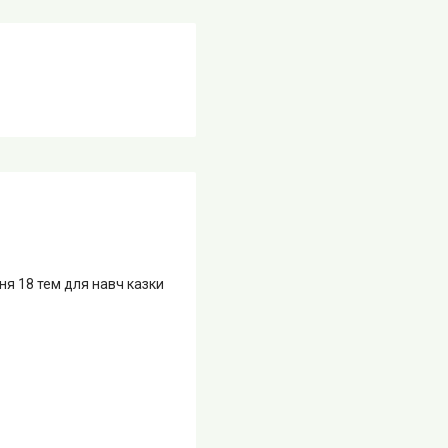
я 18 тем для навч казки