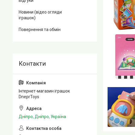
Відгуки
Новини (відео огляди
іграшок)
Повернення та обмін
Інтернет-магазин іграшок
DneprToys
Дніпро, Дніпро, Україна