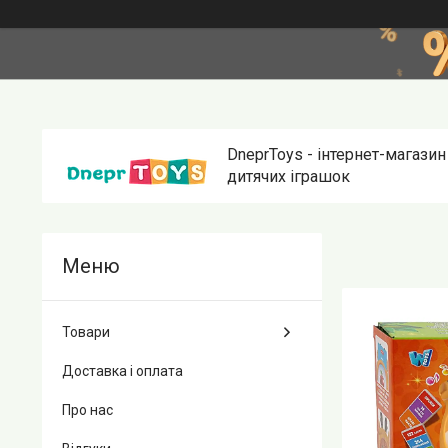
DneprToys - інтернет-магазин
дитячих іграшок
Товари
Доставка і оплата
Про нас