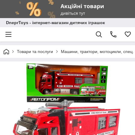
DneprToys - інтернет-магазин дитячих іграшок
Товари та послуги
Машини, трактори, мотоцикли, спец. 