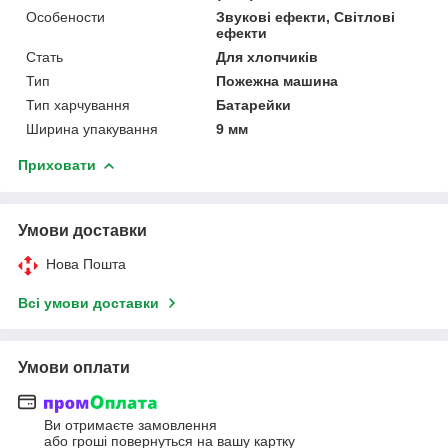
Особености
Звукові ефекти, Світлові
ефекти
Стать
Для хлопчиків
Тип
Пожежна машина
Тип харчування
Батарейки
Ширина упакування
9 мм
Приховати
Умови доставки
Нова Пошта
Всі умови доставки
Умови оплати
Ви отримаєте замовлення
або гроші повернуться на вашу картку