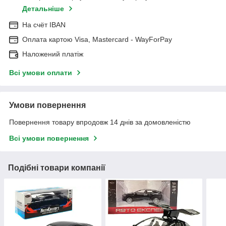
Детальніше
На cчёт IBAN
Оплата картою Visa, Mastercard - WayForPay
Наложений платіж
Всі умови оплати
Умови повернення
Повернення товару впродовж 14 днів за домовленістю
Всі умови повернення
Подібні товари компанії