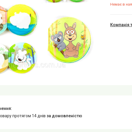
Немає в ная
Компанія 
товару протягом 14 днів
за домовленістю