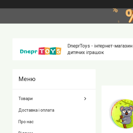
DneprToys - інтернет-магазин
дитячих іграшок
Товари
Доставка і оплата
Про нас