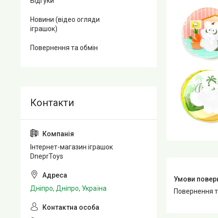
Відгуки
Новини (відео огляди
іграшок)
Повернення та обмін
Інтернет-магазин іграшок
DneprToys
Дніпро, Дніпро, Україна
повернення 