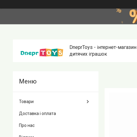
DneprToys - інтернет-магазин
дитячих іграшок
Товари
Доставка і оплата
Про нас