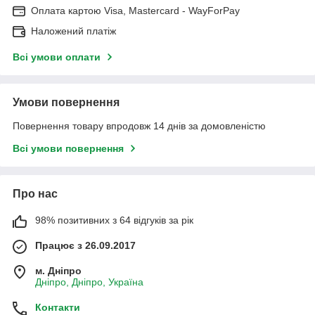
Оплата картою Visa, Mastercard - WayForPay
Наложений платіж
Всі умови оплати
Умови повернення
Повернення товару впродовж 14 днів за домовленістю
Всі умови повернення
Про нас
98% позитивних з 64 відгуків за рік
Працює з 26.09.2017
м. Дніпро
Дніпро, Дніпро, Україна
Контакти