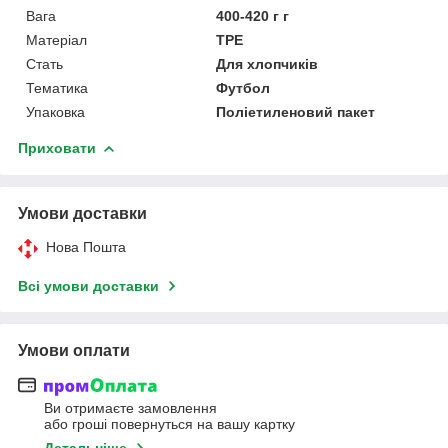
Вага
400-420 г г
Матеріал
TPE
Стать
Для хлопчиків
Тематика
Футбол
Упаковка
Поліетиленовий пакет
Приховати
Умови доставки
Нова Пошта
Всі умови доставки
Умови оплати
Ви отримаєте замовлення
або гроші повернуться на вашу картку