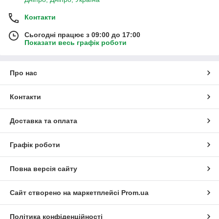
Контакти
Сьогодні працює з 09:00 до 17:00
Показати весь графік роботи
Про нас
Контакти
Доставка та оплата
Графік роботи
Повна версія сайту
Сайт створено на маркетплейсі
Prom.ua
Політика конфіденційності