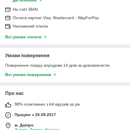
Детальніше
На cчёт IBAN
Оплата картою Visa, Mastercard - WayForPay
Наложений платіж
Всі умови оплати
Умови повернення
Повернення товару впродовж 14 днів за домовленістю
Всі умови повернення
Про нас
98% позитивних з 64 відгуків за рік
Працює з 26.09.2017
м. Дніпро
Дніпро, Дніпро, Україна