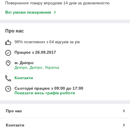
Повернення товару впродовж 14 днів за домовленістю
Всі умови повернення
Про нас
98% позитивних з 64 відгуків за рік
Працює з 26.09.2017
м. Дніпро
Дніпро, Дніпро, Україна
Контакти
Сьогодні працює з 09:00 до 17:00
Показати весь графік роботи
Про нас
Контакти