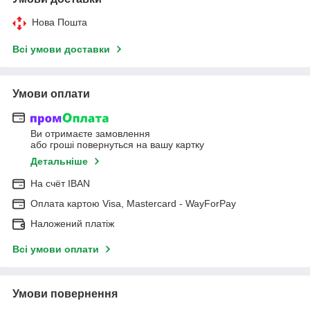
Нова Пошта
Всі умови доставки
Умови оплати
Ви отримаєте замовлення
або гроші повернуться на вашу картку
Детальніше
На cчёт IBAN
Оплата картою Visa, Mastercard - WayForPay
Наложений платіж
Всі умови оплати
Умови повернення