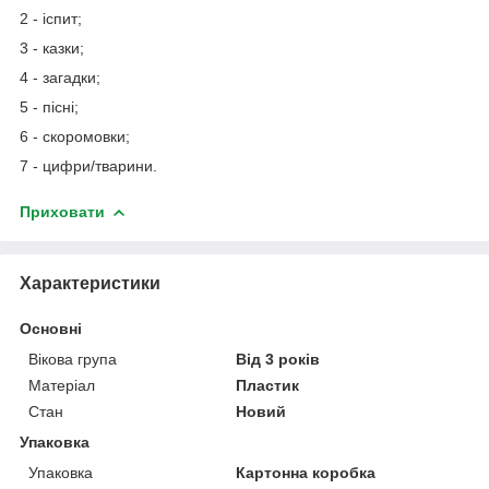
2 - іспит;
3 - казки;
4 - загадки;
5 - пісні;
6 - скоромовки;
7 - цифри/тварини.
Приховати
Характеристики
Основні
Вікова група
Від 3 років
Матеріал
Пластик
Стан
Новий
Упаковка
Упаковка
Картонна коробка