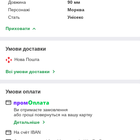
Довжина
90 мм
Персонажі
Морква
Стать
Унісекс
Приховати
Умови доставки
Нова Пошта
Всі умови доставки
Умови оплати
Ви отримаєте замовлення
або гроші повернуться на вашу картку
Детальніше
На cчёт IBAN