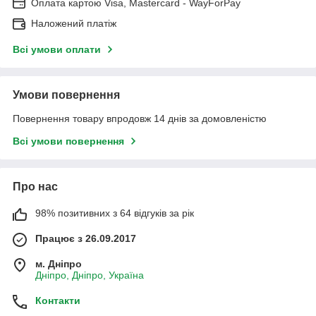
Оплата картою Visa, Mastercard - WayForPay
Наложений платіж
Всі умови оплати
Умови повернення
Повернення товару впродовж 14 днів за домовленістю
Всі умови повернення
Про нас
98% позитивних з 64 відгуків за рік
Працює з 26.09.2017
м. Дніпро
Дніпро, Дніпро, Україна
Контакти