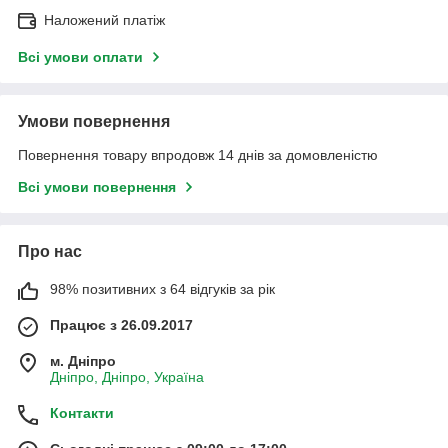
Наложений платіж
Всі умови оплати
Умови повернення
Повернення товару впродовж 14 днів за домовленістю
Всі умови повернення
Про нас
98% позитивних з 64 відгуків за рік
Працює з 26.09.2017
м. Дніпро
Дніпро, Дніпро, Україна
Контакти