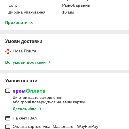
Колір
Різнобарвний
Ширина упакування
16 мм
Приховати
Умови доставки
Нова Пошта
Всі умови доставки
Умови оплати
Ви отримаєте замовлення
або гроші повернуться на вашу картку
Детальніше
На cчёт IBAN
Оплата картою Visa, Mastercard - WayForPay