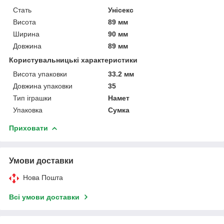
Стать
Унісекс
Висота
89 мм
Ширина
90 мм
Довжина
89 мм
Користувальницькі характеристики
Висота упаковки
33.2 мм
Довжина упаковки
35
Тип іграшки
Намет
Упаковка
Сумка
Приховати
Умови доставки
Нова Пошта
Всі умови доставки