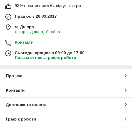
98% позитивних з 64 відгуків за рік
Працює з 26.09.2017
м. Дніпро
Дніпро, Дніпро, Україна
Контакти
Сьогодні працює з 09:00 до 17:00
Показати весь графік роботи
Про нас
Контакти
Доставка та оплата
Графік роботи