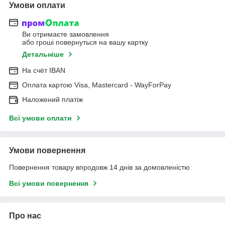
Умови оплати
Ви отримаєте замовлення
або гроші повернуться на вашу картку
Детальніше
На cчёт IBAN
Оплата картою Visa, Mastercard - WayForPay
Наложений платіж
Всі умови оплати
Умови повернення
Повернення товару впродовж 14 днів за домовленістю
Всі умови повернення
Про нас