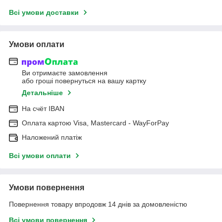
Всі умови доставки
Умови оплати
Ви отримаєте замовлення
або гроші повернуться на вашу картку
Детальніше
На cчёт IBAN
Оплата картою Visa, Mastercard - WayForPay
Наложений платіж
Всі умови оплати
Умови повернення
Повернення товару впродовж 14 днів за домовленістю
Всі умови повернення