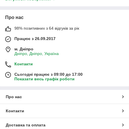
Про нас
98% позитивних з 64 відгуків за рік
Працює з 26.09.2017
м. Дніпро
Дніпро, Дніпро, Україна
Контакти
Сьогодні працює з 09:00 до 17:00
Показати весь графік роботи
Про нас
Контакти
Доставка та оплата