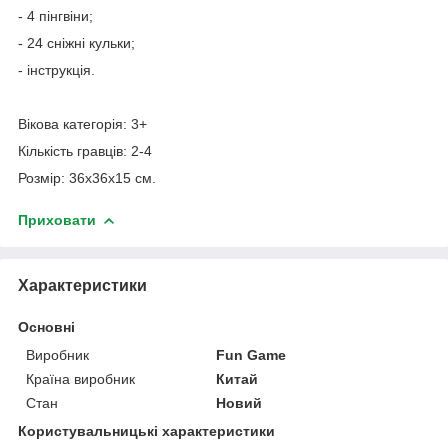
- 4 пінгвіни;
- 24 сніжні кульки;
- інструкція.
Вікова категорія: 3+
Кількість гравців: 2-4
Розмір: 36х36х15 см.
Приховати
Характеристики
Основні
Виробник
Fun Game
Країна виробник
Китай
Стан
Новий
Користувальницькі характеристики