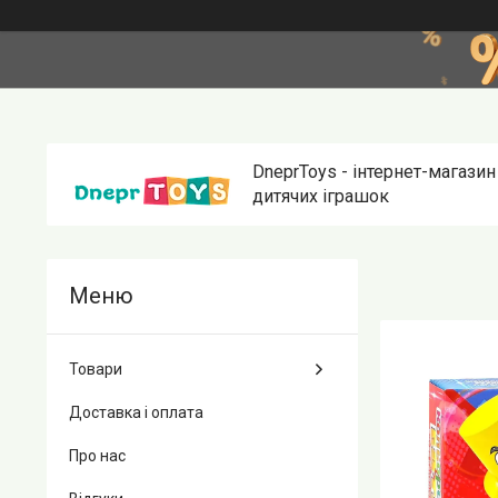
DneprToys - інтернет-магазин
дитячих іграшок
Товари
Доставка і оплата
Про нас