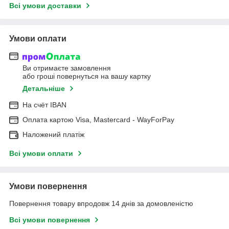
Всі умови доставки
Умови оплати
Ви отримаєте замовлення
або гроші повернуться на вашу картку
Детальніше
На cчёт IBAN
Оплата картою Visa, Mastercard - WayForPay
Наложений платіж
Всі умови оплати
Умови повернення
Повернення товару впродовж 14 днів за домовленістю
Всі умови повернення