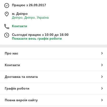
Працює з 26.09.2017
м. Дніпро
Дніпро, Дніпро, Україна
Контакти
Сьогодні працює з 10:00 до 16:00
Показати весь графік роботи
Про нас
Контакти
Доставка та оплата
Графік роботи
Повна версія сайту