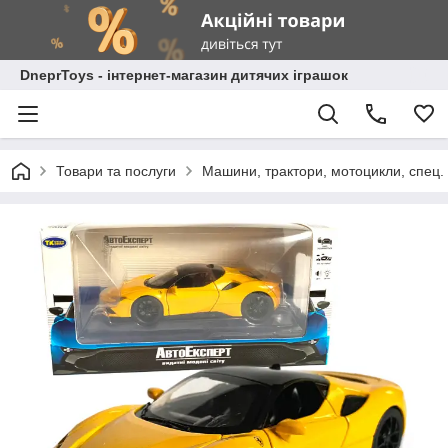
DneprToys - інтернет-магазин дитячих іграшок
Товари та послуги
Машини, трактори, мотоцикли, спец. 