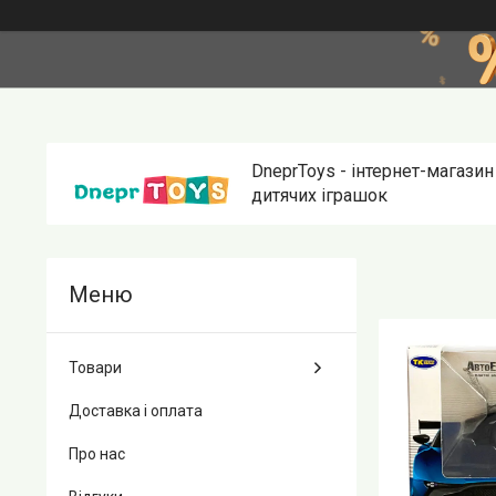
DneprToys - інтернет-магазин
дитячих іграшок
Товари
Доставка і оплата
Про нас