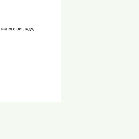
тичного вигляду;