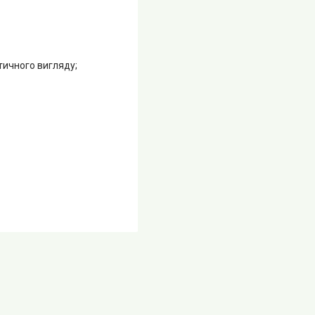
тичного вигляду;