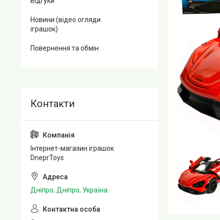
Відгуки
Новини (відео огляди
іграшок)
Повернення та обмін
Інтернет-магазин іграшок
DneprToys
Дніпро, Дніпро, Україна