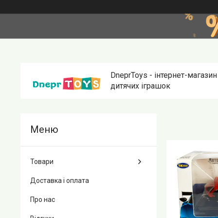
DneprToys - інтернет-магазин
дитячих іграшок
Товари
Доставка і оплата
Про нас