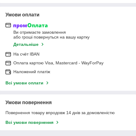
Умови оплати
Ви отримаєте замовлення
або гроші повернуться на вашу картку
Детальніше
На cчёт IBAN
Оплата картою Visa, Mastercard - WayForPay
Наложений платіж
Всі умови оплати
Умови повернення
Повернення товару впродовж 14 днів за домовленістю
Всі умови повернення