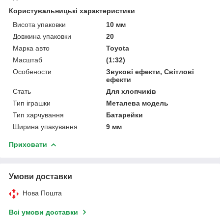
Користувальницькі характеристики
Висота упаковки
10 мм
Довжина упаковки
20
Марка авто
Toyota
Масштаб
(1:32)
Особености
Звукові ефекти, Світлові
ефекти
Стать
Для хлопчиків
Тип іграшки
Металева модель
Тип харчування
Батарейки
Ширина упакування
9 мм
Приховати
Умови доставки
Нова Пошта
Всі умови доставки