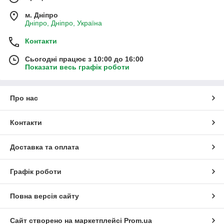
м. Дніпро
Дніпро, Дніпро, Україна
Контакти
Сьогодні працює з 10:00 до 16:00
Показати весь графік роботи
Про нас
Контакти
Доставка та оплата
Графік роботи
Повна версія сайту
Сайт створено на маркетплейсі
Prom.ua