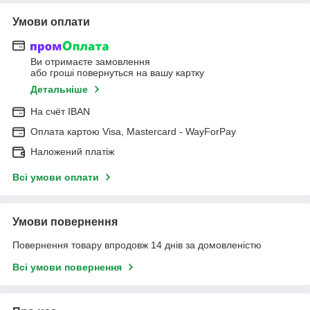
Умови оплати
Ви отримаєте замовлення
або гроші повернуться на вашу картку
Детальніше
На cчёт IBAN
Оплата картою Visa, Mastercard - WayForPay
Наложений платіж
Всі умови оплати
Умови повернення
Повернення товару впродовж 14 днів за домовленістю
Всі умови повернення