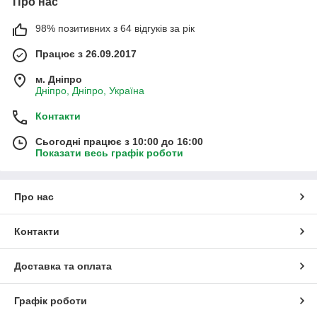
Про нас
98% позитивних з 64 відгуків за рік
Працює з 26.09.2017
м. Дніпро
Дніпро, Дніпро, Україна
Контакти
Сьогодні працює з 10:00 до 16:00
Показати весь графік роботи
Про нас
Контакти
Доставка та оплата
Графік роботи